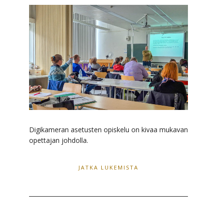
Digikameran asetusten opiskelu on kivaa mukavan
opettajan johdolla.
JATKA LUKEMISTA