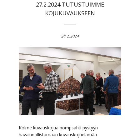
27.2.2024 TUTUSTUIMME
KOJUKUVAUKSEEN
28.2.2024
Kolme kuvauskojua pompsahti pystyyn
havainnollistamaan kuvauskojuelämää