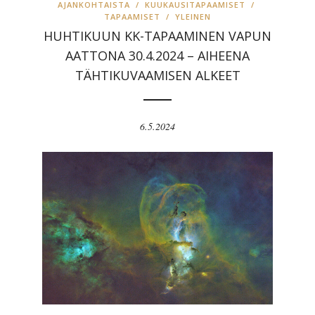
AJANKOHTAISTA
/
KUUKAUSITAPAAMISET
/
TAPAAMISET
/
YLEINEN
HUHTIKUUN KK-TAPAAMINEN VAPUN
AATTONA 30.4.2024 – AIHEENA
TÄHTIKUVAAMISEN ALKEET
6.5.2024