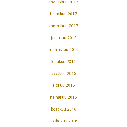
maaliskuu 2017
helmikuu 2017
tammikuu 2017
joulukuu 2016
marraskuu 2016
lokakuu 2016
syyskuu 2016
elokuu 2016
heinäkuu 2016
kesäkuu 2016
toukokuu 2016