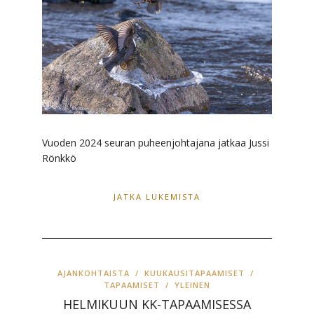
Vuoden 2024 seuran puheenjohtajana jatkaa Jussi
Rönkkö
JATKA LUKEMISTA
AJANKOHTAISTA
/
KUUKAUSITAPAAMISET
/
TAPAAMISET
/
YLEINEN
HELMIKUUN KK-TAPAAMISESSA