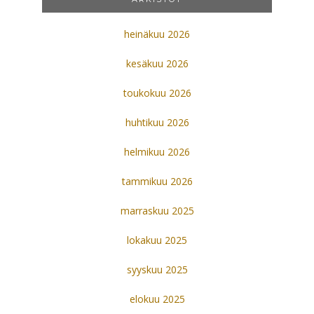
heinäkuu 2026
kesäkuu 2026
toukokuu 2026
huhtikuu 2026
helmikuu 2026
tammikuu 2026
marraskuu 2025
lokakuu 2025
syyskuu 2025
elokuu 2025