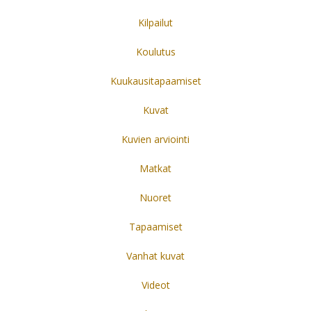
Kilpailut
Koulutus
Kuukausitapaamiset
Kuvat
Kuvien arviointi
Matkat
Nuoret
Tapaamiset
Vanhat kuvat
Videot