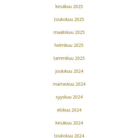
kesäkuu 2025
toukokuu 2025
maaliskuu 2025
helmikuu 2025
tammikuu 2025
joulukuu 2024
marraskuu 2024
syyskuu 2024
elokuu 2024
kesäkuu 2024
toukokuu 2024