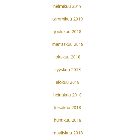
helmikuu 2019
tammikuu 2019
joulukuu 2018
marraskuu 2018
lokakuu 2018
syyskuu 2018
elokuu 2018
heinäkuu 2018
kesäkuu 2018
huhtikuu 2018
maaliskuu 2018