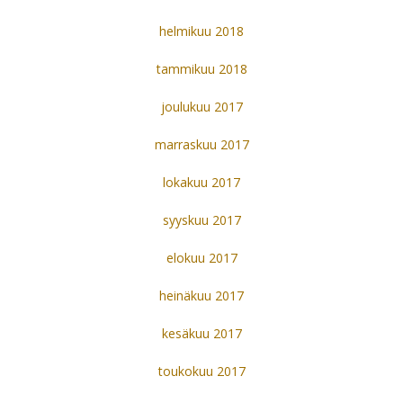
helmikuu 2018
tammikuu 2018
joulukuu 2017
marraskuu 2017
lokakuu 2017
syyskuu 2017
elokuu 2017
heinäkuu 2017
kesäkuu 2017
toukokuu 2017