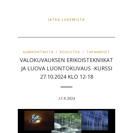
JATKA LUKEMISTA
AJANKOHTAISTA
/
KOULUTUS
/
TAPAAMISET
VALOKUVAUKSEN ERIKOISTEKNIIKAT
JA LUOVA LUONTOKUVAUS -KURSSI
27.10.2024 KLO 12-18
13.9.2024