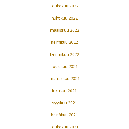
toukokuu 2022
huhtikuu 2022
maaliskuu 2022
helmikuu 2022
tammikuu 2022
joulukuu 2021
marraskuu 2021
lokakuu 2021
syyskuu 2021
heinäkuu 2021
toukokuu 2021