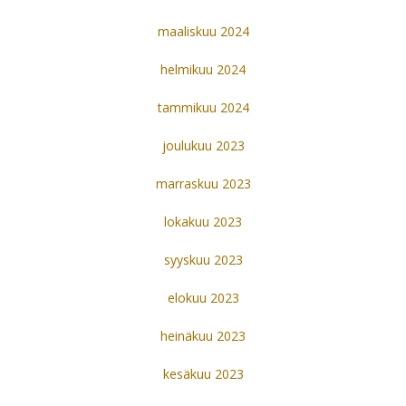
maaliskuu 2024
helmikuu 2024
tammikuu 2024
joulukuu 2023
marraskuu 2023
lokakuu 2023
syyskuu 2023
elokuu 2023
heinäkuu 2023
kesäkuu 2023