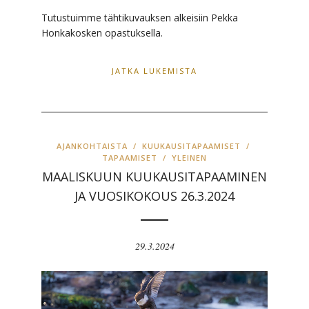
Tutustuimme tähtikuvauksen alkeisiin Pekka
Honkakosken opastuksella.
JATKA LUKEMISTA
AJANKOHTAISTA
/
KUUKAUSITAPAAMISET
/
TAPAAMISET
/
YLEINEN
MAALISKUUN KUUKAUSITAPAAMINEN
JA VUOSIKOKOUS 26.3.2024
29.3.2024