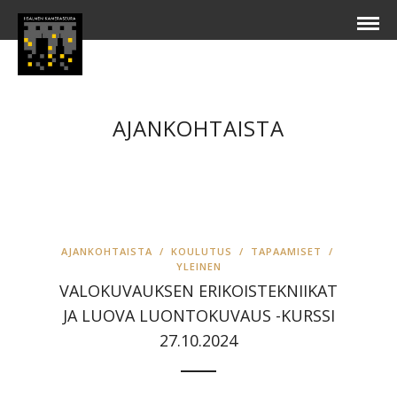
AJANKOHTAISTA
AJANKOHTAISTA
/
KOULUTUS
/
TAPAAMISET
/
YLEINEN
VALOKUVAUKSEN ERIKOISTEKNIIKAT
JA LUOVA LUONTOKUVAUS -KURSSI
27.10.2024