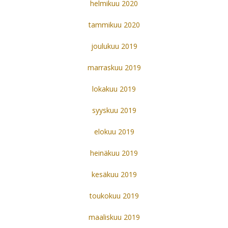
helmikuu 2020
tammikuu 2020
joulukuu 2019
marraskuu 2019
lokakuu 2019
syyskuu 2019
elokuu 2019
heinäkuu 2019
kesäkuu 2019
toukokuu 2019
maaliskuu 2019