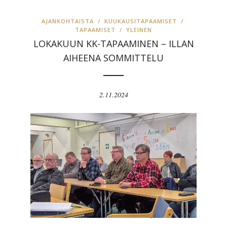
AJANKOHTAISTA
/
KUUKAUSITAPAAMISET
/
TAPAAMISET
/
YLEINEN
LOKAKUUN KK-TAPAAMINEN – ILLAN
AIHEENA SOMMITTELU
2.11.2024