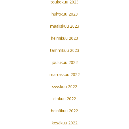
toukokuu 2023
huhtikuu 2023
maaliskuu 2023
helmikuu 2023
tammikuu 2023
joulukuu 2022
marraskuu 2022
syyskuu 2022
elokuu 2022
heinäkuu 2022
kesäkuu 2022