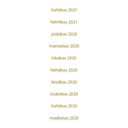
huhtikuu 2021
helmikuu 2021
joulukuu 2020
marraskuu 2020
lokakuu 2020
heinäkuu 2020
kesäkuu 2020
toukokuu 2020
huhtikuu 2020
maaliskuu 2020