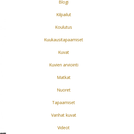
Blogi
Kilpailut
Koulutus
Kuukausitapaamiset
Kuvat
Kuvien arviointi
Matkat
Nuoret
Tapaamiset
Vanhat kuvat
Videot