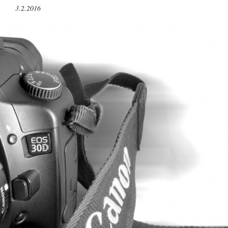
3.2.2016