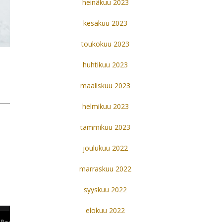
heinäkuu 2023
kesäkuu 2023
toukokuu 2023
huhtikuu 2023
maaliskuu 2023
helmikuu 2023
tammikuu 2023
joulukuu 2022
marraskuu 2022
syyskuu 2022
elokuu 2022