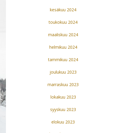
kesäkuu 2024
toukokuu 2024
maaliskuu 2024
helmikuu 2024
tammikuu 2024
joulukuu 2023
marraskuu 2023
lokakuu 2023
syyskuu 2023
elokuu 2023