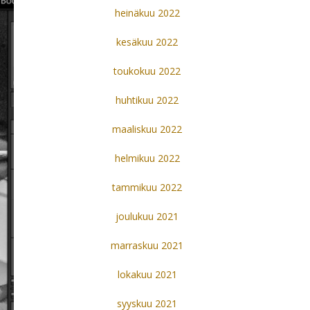
heinäkuu 2022
kesäkuu 2022
toukokuu 2022
huhtikuu 2022
maaliskuu 2022
helmikuu 2022
tammikuu 2022
joulukuu 2021
marraskuu 2021
lokakuu 2021
syyskuu 2021