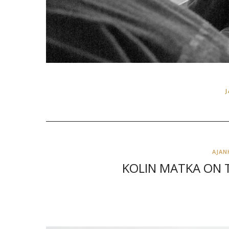
AJAN
KOLIN MATKA ON 