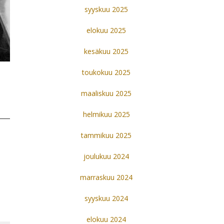
syyskuu 2025
elokuu 2025
kesäkuu 2025
toukokuu 2025
maaliskuu 2025
helmikuu 2025
tammikuu 2025
joulukuu 2024
marraskuu 2024
syyskuu 2024
elokuu 2024