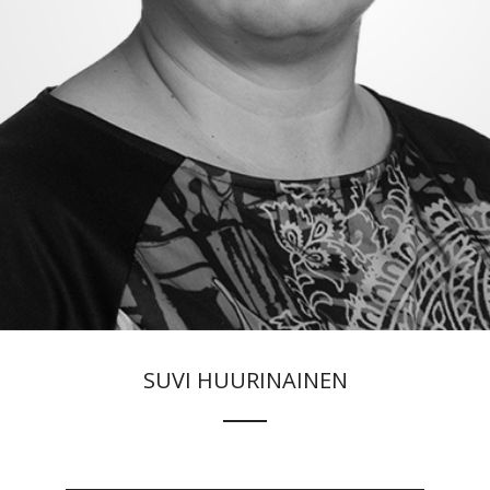
SUVI HUURINAINEN