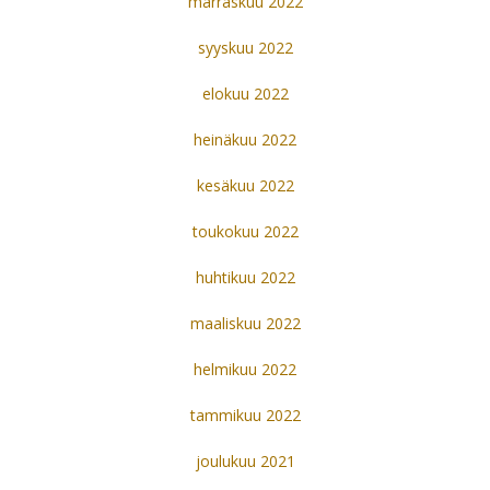
marraskuu 2022
syyskuu 2022
elokuu 2022
heinäkuu 2022
kesäkuu 2022
toukokuu 2022
huhtikuu 2022
maaliskuu 2022
helmikuu 2022
tammikuu 2022
joulukuu 2021