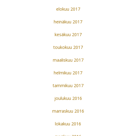
elokuu 2017
heinäkuu 2017
kesäkuu 2017
toukokuu 2017
maaliskuu 2017
helmikuu 2017
tammikuu 2017
joulukuu 2016
marraskuu 2016
lokakuu 2016