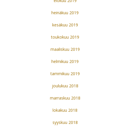
elokuu 2019
heinäkuu 2019
kesäkuu 2019
toukokuu 2019
maaliskuu 2019
helmikuu 2019
tammikuu 2019
joulukuu 2018
marraskuu 2018
lokakuu 2018
syyskuu 2018