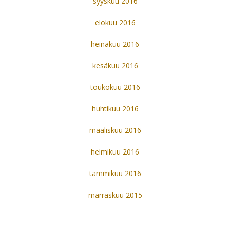
syyskuu 2016
elokuu 2016
heinäkuu 2016
kesäkuu 2016
toukokuu 2016
huhtikuu 2016
maaliskuu 2016
helmikuu 2016
tammikuu 2016
marraskuu 2015