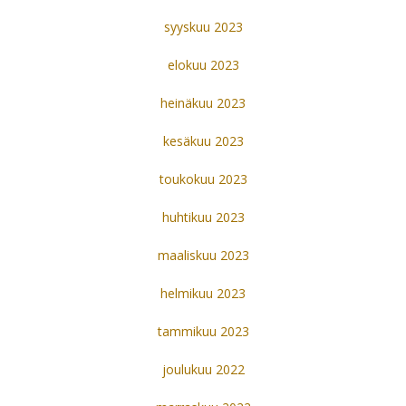
syyskuu 2023
elokuu 2023
heinäkuu 2023
kesäkuu 2023
toukokuu 2023
huhtikuu 2023
maaliskuu 2023
helmikuu 2023
tammikuu 2023
joulukuu 2022