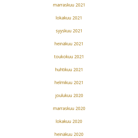
marraskuu 2021
lokakuu 2021
syyskuu 2021
heinäkuu 2021
toukokuu 2021
huhtikuu 2021
helmikuu 2021
joulukuu 2020
marraskuu 2020
lokakuu 2020
heinäkuu 2020