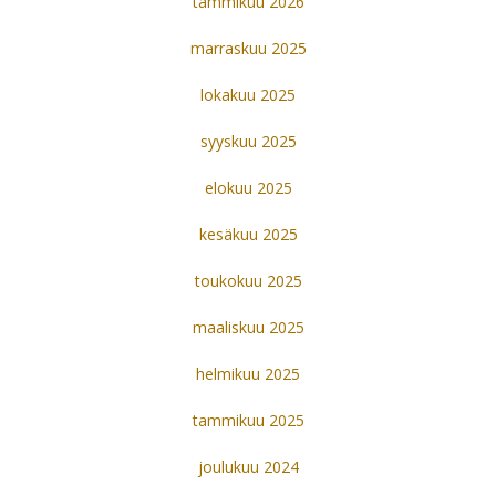
tammikuu 2026
marraskuu 2025
lokakuu 2025
syyskuu 2025
elokuu 2025
kesäkuu 2025
toukokuu 2025
maaliskuu 2025
helmikuu 2025
tammikuu 2025
joulukuu 2024