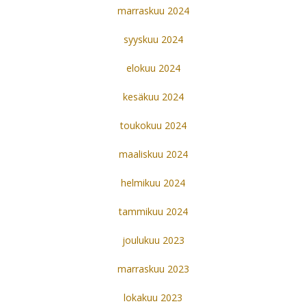
marraskuu 2024
syyskuu 2024
elokuu 2024
kesäkuu 2024
toukokuu 2024
maaliskuu 2024
helmikuu 2024
tammikuu 2024
joulukuu 2023
marraskuu 2023
lokakuu 2023