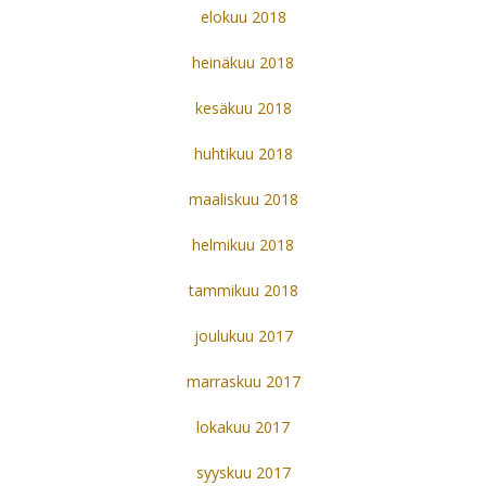
elokuu 2018
heinäkuu 2018
kesäkuu 2018
huhtikuu 2018
maaliskuu 2018
helmikuu 2018
tammikuu 2018
joulukuu 2017
marraskuu 2017
lokakuu 2017
syyskuu 2017