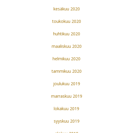
kesäkuu 2020
toukokuu 2020
huhtikuu 2020
maaliskuu 2020
helmikuu 2020
tammikuu 2020
joulukuu 2019
marraskuu 2019
lokakuu 2019
syyskuu 2019