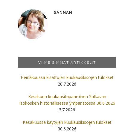
SANNAH
VIIMEISIMMÄT ARTIKKELIT
Heinäkuussa kisattujen kuukausikisojen tulokset
28.7.2026
Kesäkuun kuukausitapaaminen Sulkavan
Isokosken historiallisessa ympäristössä 30.6.2026
3.7.2026
Kesäkuussa käytyjen kuukausikisojen tulokset
30.6.2026